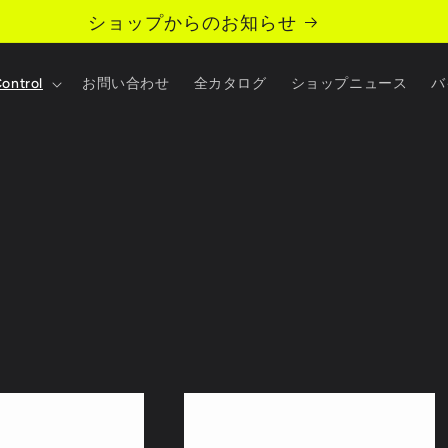
ショップからのお知らせ
Control
お問い合わせ
全カタログ
ショップニュース
バ