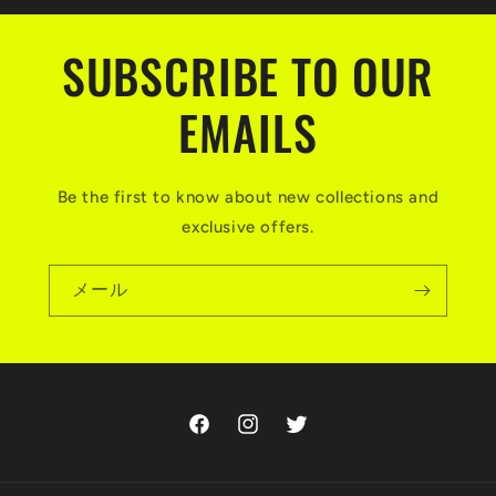
SUBSCRIBE TO OUR
EMAILS
Be the first to know about new collections and
exclusive offers.
メール
Facebook
Instagram
Twitter