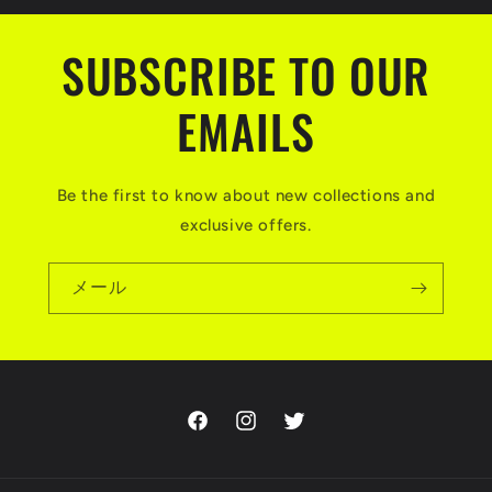
SUBSCRIBE TO OUR
EMAILS
Be the first to know about new collections and
exclusive offers.
メール
Facebook
Instagram
Twitter